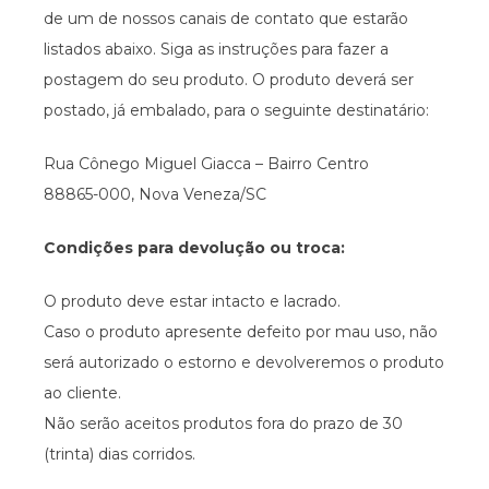
de um de nossos canais de contato que estarão
listados abaixo. Siga as instruções para fazer a
postagem do seu produto. O produto deverá ser
postado, já embalado, para o seguinte destinatário:
Rua Cônego Miguel Giacca – Bairro Centro
88865-000, Nova Veneza/SC
Condições para devolução ou troca:
O produto deve estar intacto e lacrado.
Caso o produto apresente defeito por mau uso, não
será autorizado o estorno e devolveremos o produto
ao cliente.
Não serão aceitos produtos fora do prazo de 30
(trinta) dias corridos.