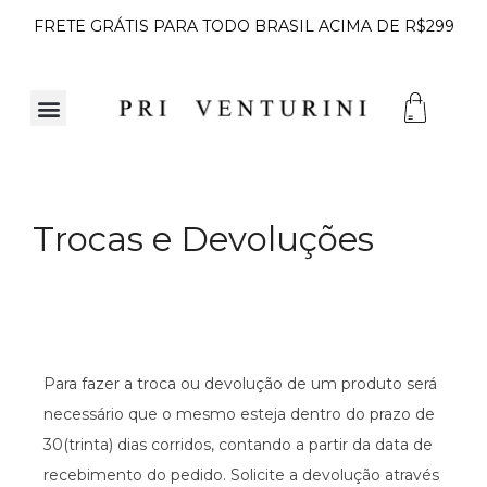
FRETE GRÁTIS PARA TODO BRASIL ACIMA DE R$299
Trocas e Devoluções
Para fazer a troca ou devolução de um produto será
necessário que o mesmo esteja dentro do prazo de
30(trinta) dias corridos, contando a partir da data de
recebimento do pedido. Solicite a devolução através