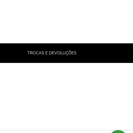
TROCAS E DEVOLUÇÕES