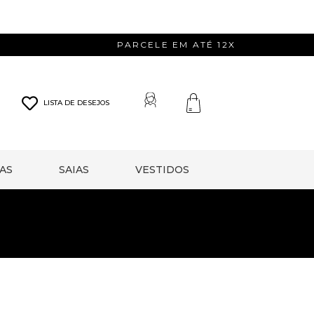
PARCELE EM ATÉ 12X
LISTA DE DESEJOS
AS
SAIAS
VESTIDOS