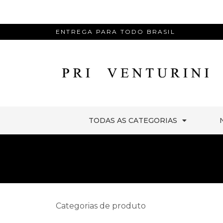
ENTREGA PARA TODO BRASIL
TODAS AS CATEGORIAS
Categorias de produto