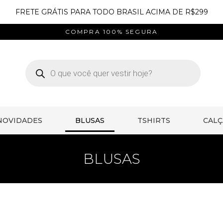
FRETE GRÁTIS PARA TODO BRASIL ACIMA DE R$299
COMPRA 100% SEGURA
NOVIDADES
BLUSAS
TSHIRTS
CALÇ
BLUSAS