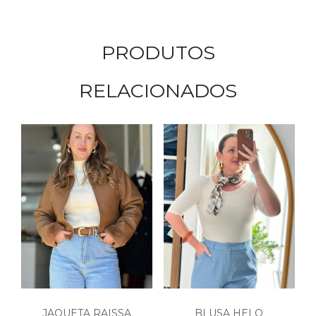
PRODUTOS
RELACIONADOS
JAQUETA RAISSA
BLUSA HELO