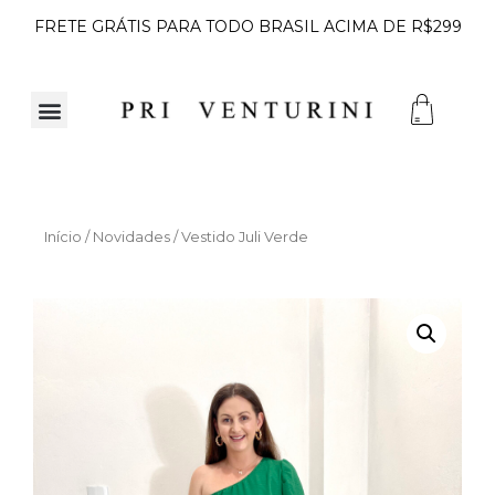
FRETE GRÁTIS PARA TODO BRASIL ACIMA DE R$299
Início
/
Novidades
/ Vestido Juli Verde