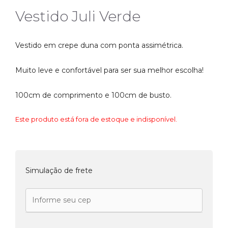
Vestido Juli Verde
Vestido em crepe duna com ponta assimétrica.
Muito leve e confortável para ser sua melhor escolha!
100cm de comprimento e 100cm de busto.
Este produto está fora de estoque e indisponível.
Simulação de frete