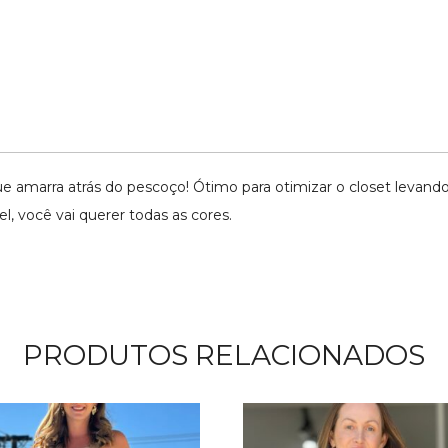
 amarra atrás do pescoço! Ótimo para otimizar o closet levando 
l, você vai querer todas as cores.
PRODUTOS RELACIONADOS