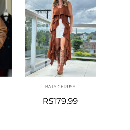
BATA GERUSA
R$
179,99