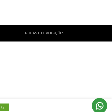
TROCAS E DEVOLUÇÕES
itar