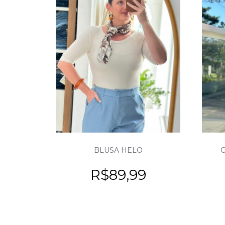
BLUSA HELO
R$
89,99