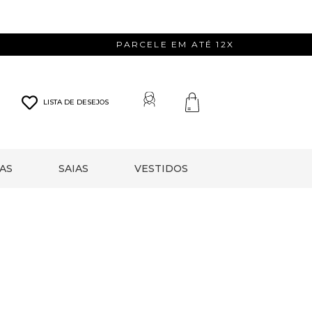
PARCELE EM ATÉ 12X
LISTA DE DESEJOS
AS
SAIAS
VESTIDOS