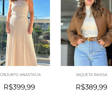
CONJUNTO ANASTACIA
JAQUETA RAISSA
R$
399,99
R$
389,99