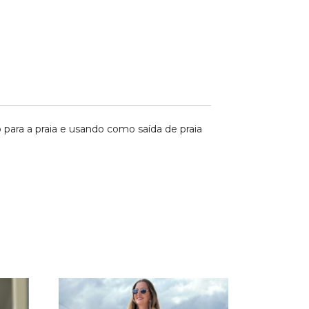
para a praia e usando como saída de praia