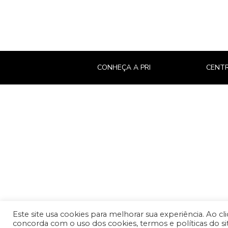
CONHEÇA A PRI
CENTR
Este site usa cookies para melhorar sua experiência. Ao cl
concorda com o uso dos cookies, termos e políticas do si