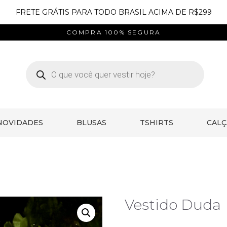
FRETE GRÁTIS PARA TODO BRASIL ACIMA DE R$299
COMPRA 100% SEGURA
NOVIDADES
BLUSAS
TSHIRTS
CALÇ
Vestido Duda