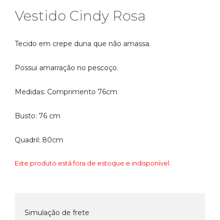
Vestido Cindy Rosa
Tecido em crepe duna que não amassa.
Possui amarração no pescoço.
Medidas: Comprimento 76cm
Busto: 76 cm
Quadril: 80cm
Este produto está fora de estoque e indisponível.
Simulação de frete