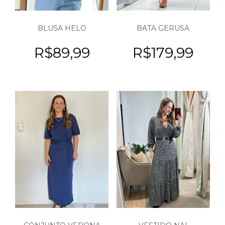
BLUSA HELO
BATA GERUSA
R$
89,99
R$
179,99