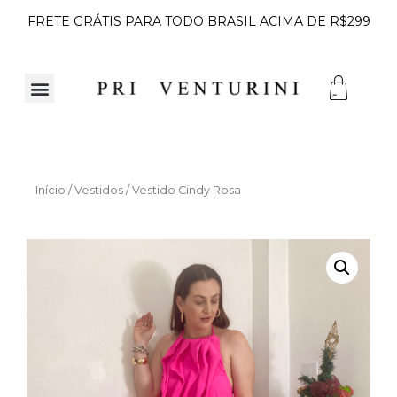
FRETE GRÁTIS PARA TODO BRASIL ACIMA DE R$299
Início
/
Vestidos
/ Vestido Cindy Rosa