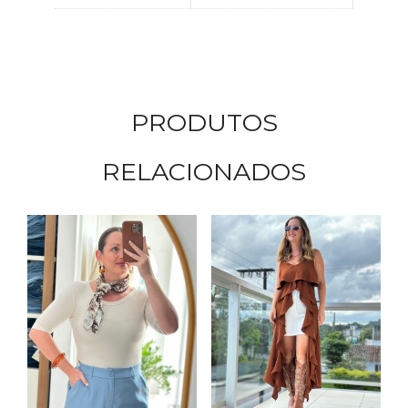
PRODUTOS
RELACIONADOS