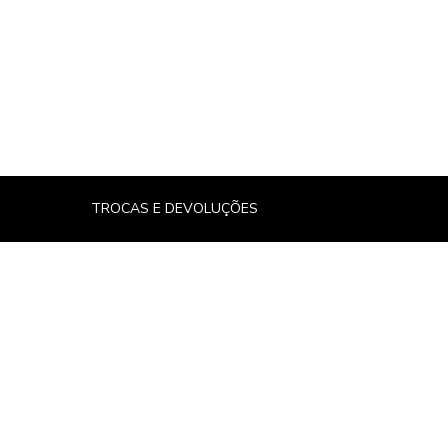
TROCAS E DEVOLUÇÕES