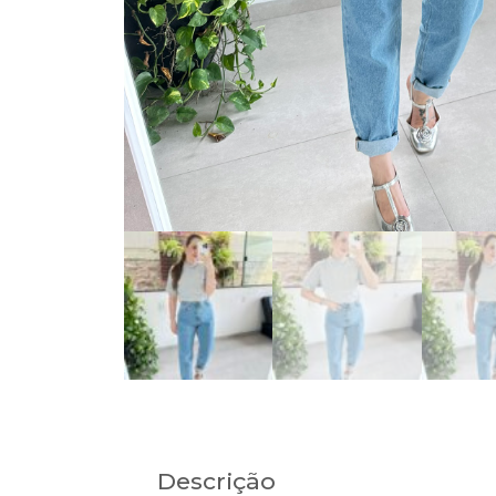
Descrição