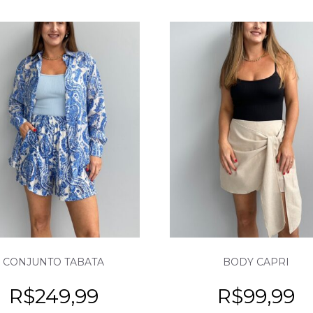
CONJUNTO TABATA
BODY CAPRI
R$
249,99
R$
99,99