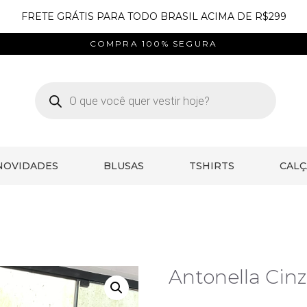
FRETE GRÁTIS PARA TODO BRASIL ACIMA DE R$299
COMPRA 100% SEGURA
NOVIDADES
BLUSAS
TSHIRTS
CALÇ
Antonella Cin