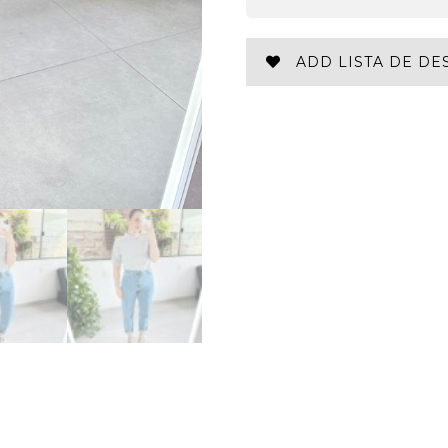
ADD LISTA DE DE