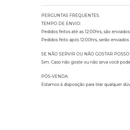
PERGUNTAS FREQUENTES.
TEMPO DE ENVIO:
Pedidos feitos até as 12:00hrs, são enviad
Pedidos feito após 12:00hrs, serão enviados 
SE NÃO SERVIR OU NÃO GOSTAR POSSO
Sim. Caso não goste ou não sirva você pode
PÓS-VENDA:
Estamos à disposição para tirar qualquer d