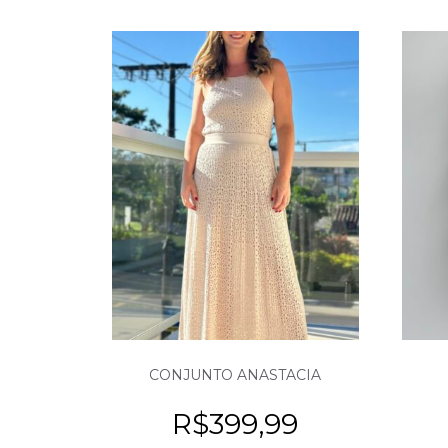
CONJUNTO ANASTACIA
R$
399,99