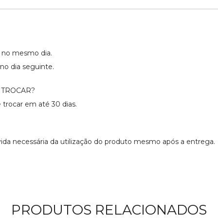
os no mesmo dia.
no dia seguinte.
 TROCAR?
 trocar em até 30 dias.
úvida necessária da utilização do produto mesmo após a entrega.
PRODUTOS RELACIONADOS