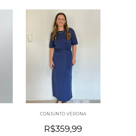
CONJUNTO VERONA
R$
359,99