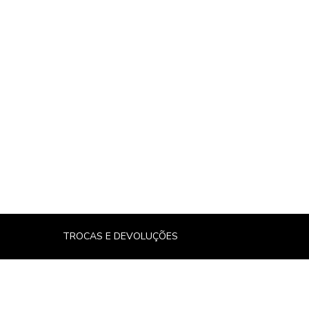
TROCAS E DEVOLUÇÕES