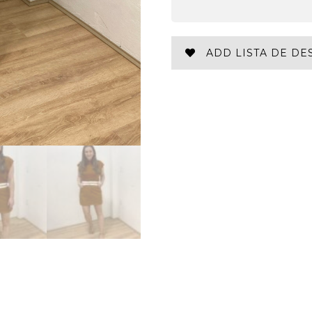
ADD LISTA DE DE