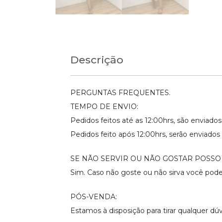
Descrição
PERGUNTAS FREQUENTES.
TEMPO DE ENVIO:
Pedidos feitos até as 12:00hrs, são enviad
Pedidos feito após 12:00hrs, serão enviados 
SE NÃO SERVIR OU NÃO GOSTAR POSSO
Sim. Caso não goste ou não sirva você pode
PÓS-VENDA:
Estamos à disposição para tirar qualquer d