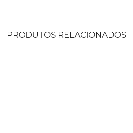
PRODUTOS RELACIONADOS