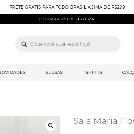
FRETE GRÁTIS PARA TODO BRASIL ACIMA DE R$299
COMPRA 100% SEGURA
NOVIDADES
BLUSAS
TSHIRTS
CALÇ
Saia Maria Fl