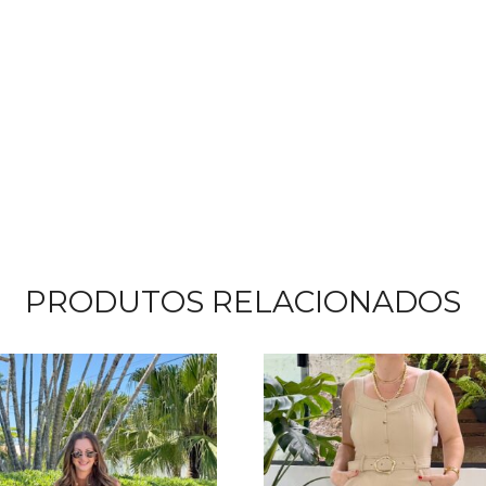
PRODUTOS RELACIONADOS