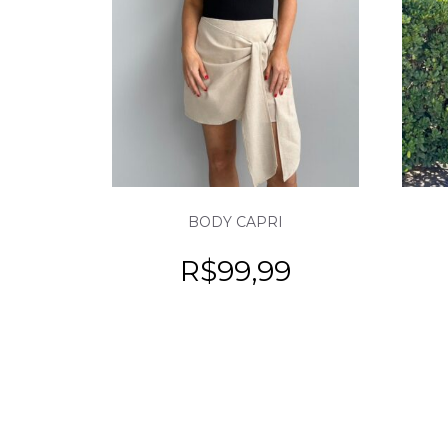
BODY CAPRI
R$
99,99