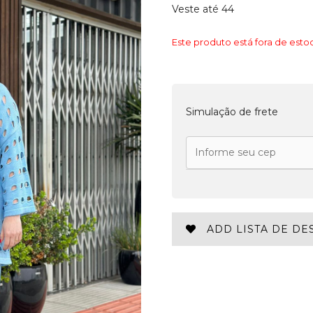
Veste até 44
Este produto está fora de estoq
Simulação de frete
ADD LISTA DE DE