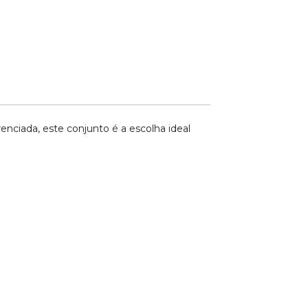
nciada, este conjunto é a escolha ideal