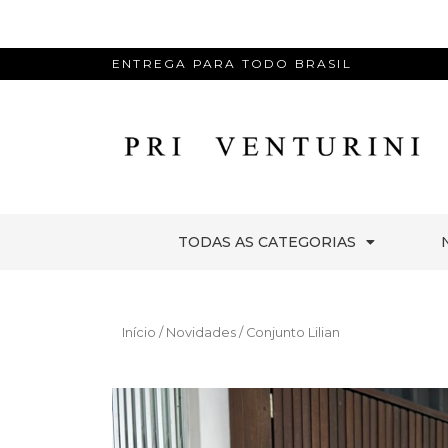
ENTREGA PARA TODO BRASIL
TODAS AS CATEGORIAS
Início
/
Novidades
/ Conjunto Lilian