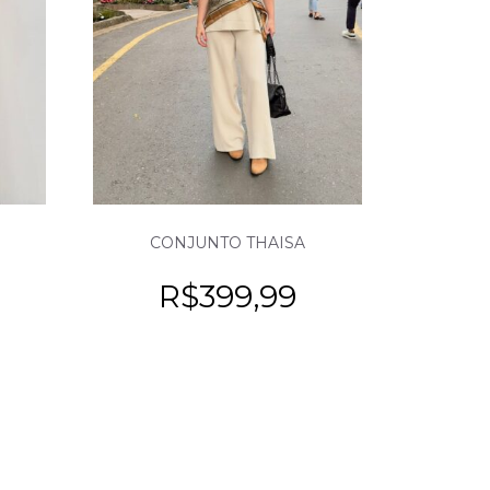
CONJUNTO THAISA
R$
399,99