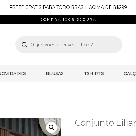
FRETE GRÁTIS PARA TODO BRASIL ACIMA DE R$299
COMPRA 100% SEGURA
NOVIDADES
BLUSAS
TSHIRTS
CALÇ
Conjunto Lilia