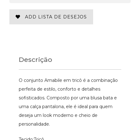
ADD LISTA DE DESEJOS
Descrição
O conjunto Amabile em tricô é a combinação
perfeita de estilo, conforto e detalhes
sofisticados. Composto por uma blusa bata e
uma calça pantalona, ele é ideal para quem
deseja um look moderno e cheio de
personalidade.
Tecido:Tricô