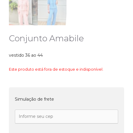
Conjunto Amabile
vestido 36 ao 44
Este produto está fora de estoque e indisponível.
Simulação de frete