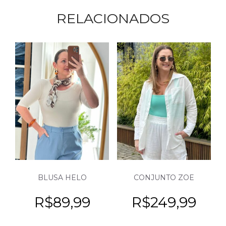
RELACIONADOS
BLUSA HELO
CONJUNTO ZOE
R$
89,99
R$
249,99