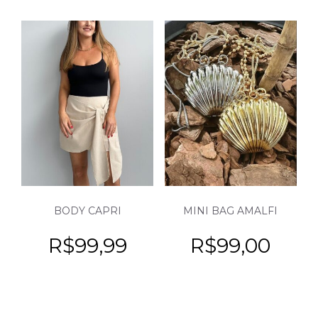
BODY CAPRI
MINI BAG AMALFI
R$
99,99
R$
99,00