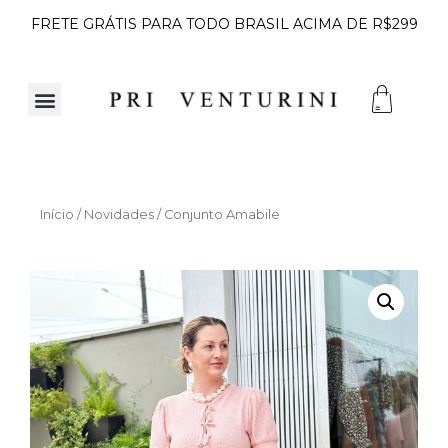
FRETE GRÁTIS PARA TODO BRASIL ACIMA DE R$299
Início
/
Novidades
/ Conjunto Amabile