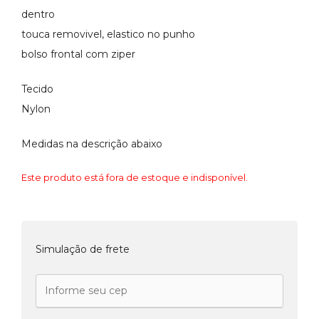
dentro
touca removivel, elastico no punho
bolso frontal com ziper
Tecido
Nylon
Medidas na descrição abaixo
Este produto está fora de estoque e indisponível.
Simulação de frete