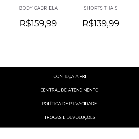
BODY GABRIELA
SHORTS THAIS
R$
159,99
R$
139,99
CONHEÇA A PRI
CENTRAL DE ATENDIMENTO
POLÍTICA DE PRIVACIDADE
TROCAS E DEVOLUÇÕES