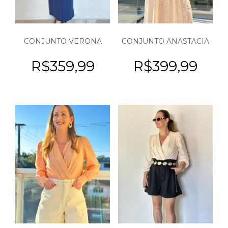
CONJUNTO VERONA
CONJUNTO ANASTACIA
R$
359,99
R$
399,99