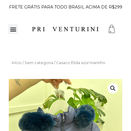
FRETE GRÁTIS PARA TODO BRASIL ACIMA DE R$299
Início
/
Sem categoria
/ Casaco Élida azul marinho