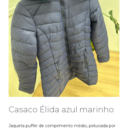
Casaco Élida azul marinho
Jaqueta puffer de comprimento médio, peluciada por