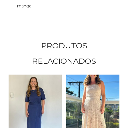
manga
PRODUTOS
RELACIONADOS