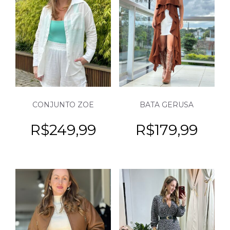
CONJUNTO ZOE
BATA GERUSA
R$
249,99
R$
179,99