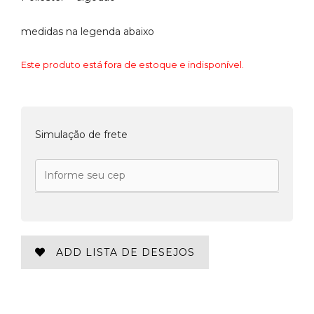
medidas na legenda abaixo
Este produto está fora de estoque e indisponível.
Simulação de frete
ADD LISTA DE DESEJOS