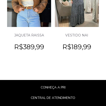
JAQUETA RAISSA
VESTIDO NAI
R$
389,99
R$
189,99
CONHEÇA A PRI
CENTRAL DE ATENDIMENTO