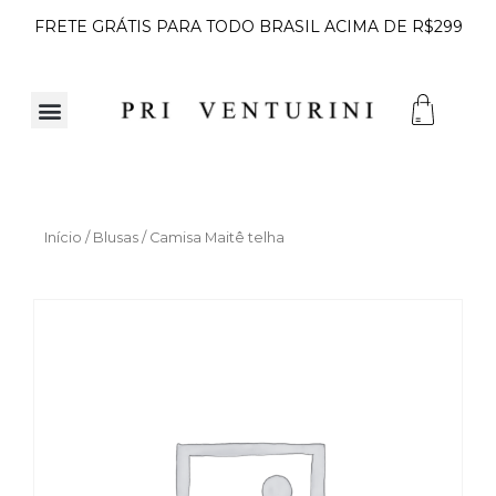
FRETE GRÁTIS PARA TODO BRASIL ACIMA DE R$299
Início
/
Blusas
/ Camisa Maitê telha