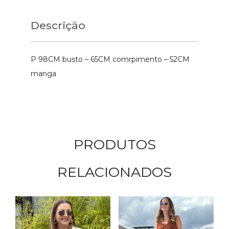
Descrição
P 98CM busto – 65CM comrpimento – 52CM
manga
PRODUTOS
RELACIONADOS