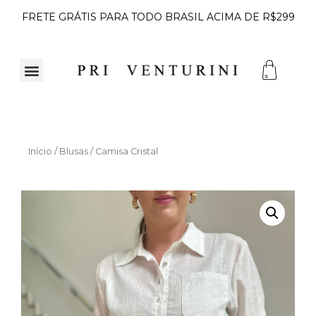
FRETE GRÁTIS PARA TODO BRASIL ACIMA DE R$299
Início
/
Blusas
/ Camisa Cristal