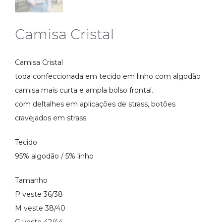
Camisa Cristal
Camisa Cristal
toda confeccionada em tecido em linho com algodão
camisa mais curta e ampla bolso frontal.
com deltalhes em aplicações de strass, botões
cravejados em strass.
Tecido
95% algodão / 5% linho
Tamanho
P veste 36/38
M veste 38/40