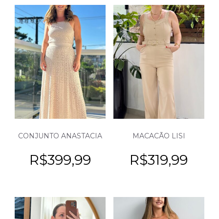
CONJUNTO ANASTACIA
MACACÃO LISI
R$
399,99
R$
319,99