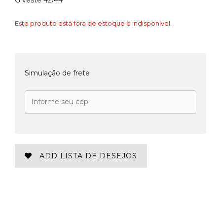
G veste 42/44
Este produto está fora de estoque e indisponível.
Simulação de frete
ADD LISTA DE DESEJOS