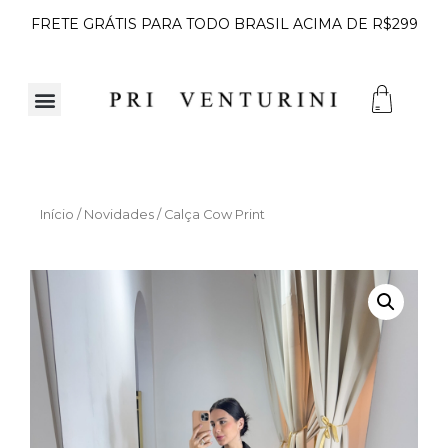
FRETE GRÁTIS PARA TODO BRASIL ACIMA DE R$299
Início
/
Novidades
/ Calça Cow Print