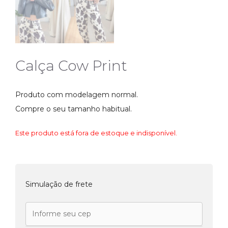
Calça Cow Print
Produto com modelagem normal.
Compre o seu tamanho habitual.
Este produto está fora de estoque e indisponível.
Simulação de frete