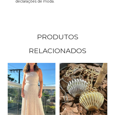
declarações de moda.
PRODUTOS
RELACIONADOS