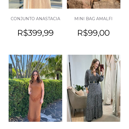
CONJUNTO ANASTACIA
MINI BAG AMALFI
R$
399,99
R$
99,00