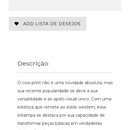
ADD LISTA DE DESEJOS
Descrição
O cow print não é uma novidade absoluta, mas
sua recente popularidade se deve à sua
versatilidade e ao apelo visual único. Com uma
estética que remete ao estilo western, essa
estampa se destaca por sua capacidade de
transformar peças básicas em verdadeiras